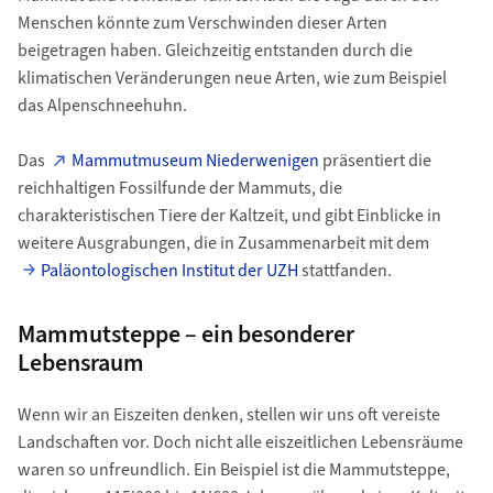
Menschen könnte zum Verschwinden dieser Arten
beigetragen haben. Gleichzeitig entstanden durch die
klimatischen Veränderungen neue Arten, wie zum Beispiel
das Alpenschneehuhn.
Das
Mammutmuseum Niederwenigen
präsentiert die
reichhaltigen Fossilfunde der Mammuts, die
charakteristischen Tiere der Kaltzeit, und gibt Einblicke in
weitere Ausgrabungen, die in Zusammenarbeit mit dem
Paläontologischen Institut der UZH
stattfanden.
Mammutsteppe – ein besonderer
Lebensraum
Wenn wir an Eiszeiten denken, stellen wir uns oft vereiste
Landschaften vor. Doch nicht alle eiszeitlichen Lebensräume
waren so unfreundlich. Ein Beispiel ist die Mammutsteppe,