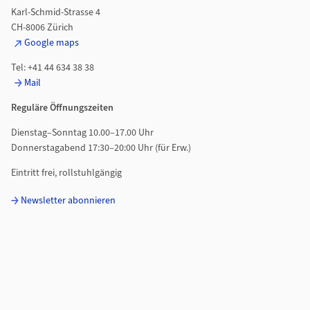
Karl-Schmid-Strasse 4
CH-8006 Zürich
Google maps
Tel: +41 44 634 38 38
Mail
Reguläre Öffnungszeiten
Dienstag–Sonntag 10.00–17.00 Uhr
Donnerstagabend 17:30–20:00 Uhr (für Erw.)
Eintritt frei, rollstuhlgängig
Newsletter abonnieren