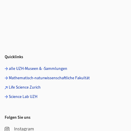
Quicklinks
alle UZH-Museen & -Sammlungen
Mathematisch-naturwissenschaftliche Fakultät
Life Science Zurich
Science Lab UZH
Folgen Sie uns
Instagram