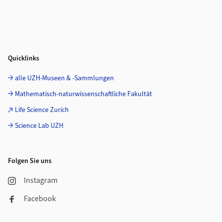
Quicklinks
alle UZH-Museen & -Sammlungen
Mathematisch-naturwissenschaftliche Fakultät
Life Science Zurich
Science Lab UZH
Folgen Sie uns
Instagram
Facebook