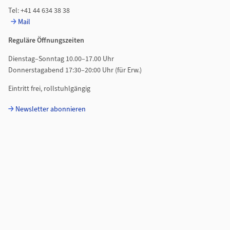
Tel: +41 44 634 38 38
Mail
Reguläre Öffnungszeiten
Dienstag–Sonntag 10.00–17.00 Uhr
Donnerstagabend 17:30–20:00 Uhr (für Erw.)
Eintritt frei, rollstuhlgängig
Newsletter abonnieren