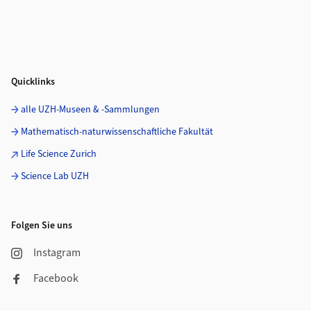
Quicklinks
alle UZH-Museen & -Sammlungen
Mathematisch-naturwissenschaftliche Fakultät
Life Science Zurich
Science Lab UZH
Folgen Sie uns
Instagram
Facebook