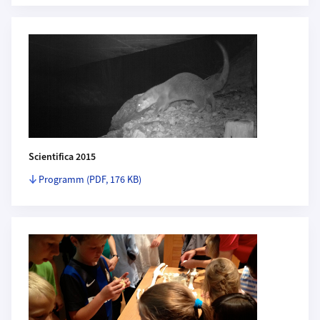
Scientifica 2015
Programm
(PDF, 176 KB)