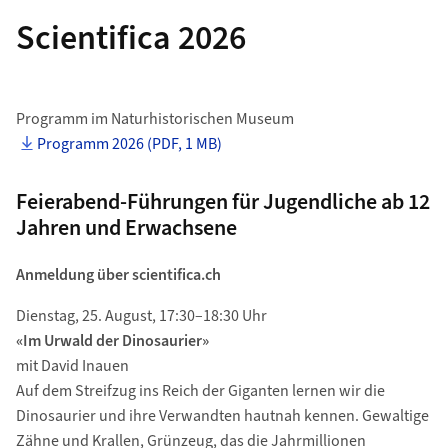
Scientifica 2026
Programm im Naturhistorischen Museum
Programm 2026 (PDF, 1 MB)
Feierabend-Führungen für Jugendliche ab 12
Jahren und Erwachsene
Anmeldung über scientifica.ch
Dienstag, 25. August, 17:30–18:30 Uhr
«Im Urwald der Dinosaurier»
mit David Inauen
Auf dem Streifzug ins Reich der Giganten lernen wir die
Dinosaurier und ihre Verwandten hautnah kennen. Gewaltige
Zähne und Krallen, Grünzeug, das die Jahrmillionen