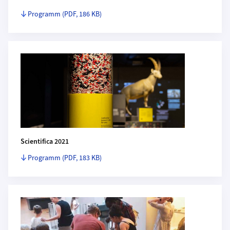
Programm
(PDF, 186 KB)
Scientifica 2021
Programm
(PDF, 183 KB)