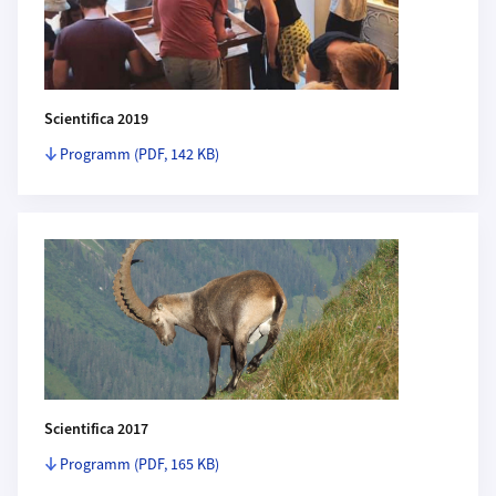
Scientifica 2019
Programm
(PDF, 142 KB)
Scientifica 2017
Programm
(PDF, 165 KB)