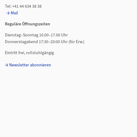
Tel: +41 44 634 38 38
Mail
Reguläre Öffnungszeiten
Dienstag–Sonntag 10.00–17.00 Uhr
Donnerstagabend 17:30–20:00 Uhr (für Erw.)
Eintritt frei, rollstuhlgängig
Newsletter abonnieren