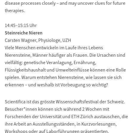
disease processes closely – and may uncover clues for future
therapies.
14:45–15:15 Uhr
Steinreiche Nieren
Carsten Wagner, Physiologe, UZH
Viele Menschen entwickeln im Laufe ihres Lebens
Nierensteine, Männer häufiger als Frauen. Die Ursachen sind
vielfältig: genetische Veranlagung, Ernährung,
Flüssigkeitshaushalt und Umwelteinflüsse können eine Rolle
spielen. Warum entstehen Nierensteine, wie lassen sie sich
erkennen – und weshalb ist Vorbeugung so wichtig?
Scientifica ist das grösste Wissenschaftsfestival der Schweiz.
Besucher*innen können sich während 2 Wochen mit
Forschenden der Universität und ETH Zürich austauschen, die
ihre Arbeit an Ausstellungsständen, in Kurzvorlesungen,
Workshops oder auf Laborführungen präsentierten.