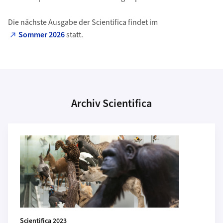
Die nächste Ausgabe der Scientifica findet im
Sommer 2026
statt.
Archiv Scientifica
Weiterführende Informationen
Scientifica 2023